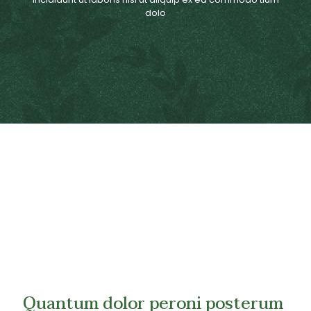
dolo
Quantum dolor peroni posterum