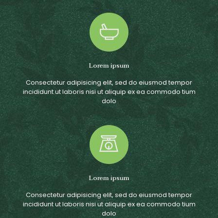
Lorem ipsum
Consectetur adipisicing elit, sed do eiusmod tempor
incididunt ut laboris nisi ut aliquip ex ea commodo tium
dolo
Lorem ipsum
Consectetur adipisicing elit, sed do eiusmod tempor
incididunt ut laboris nisi ut aliquip ex ea commodo tium
dolo