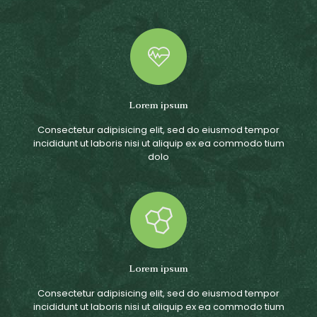
Lorem ipsum
Consectetur adipisicing elit, sed do eiusmod tempor
incididunt ut laboris nisi ut aliquip ex ea commodo tium
dolo
Lorem ipsum
Consectetur adipisicing elit, sed do eiusmod tempor
incididunt ut laboris nisi ut aliquip ex ea commodo tium