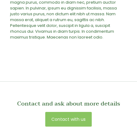
magna purus, commodo in diam nec, pretium auctor
sapien. In pulvinar, ipsum eu dignissim facilisis, massa
justo varius purus, non dictum elit nibh ut massa. Nam
massa erat, aliquet a rutrum eu, sagittis ac nibh.
Pellentesque velit dolor, suscipit in ligula a, suscipit
rhoncus dui. Vivamus in diam turpis. In condimentum
maximus tristique. Maecenas non laoreet odio.
Contact and ask about more details
Contact with us