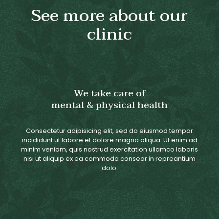
See more about our
clinic
We take care of
mental & physical health
Consectetur adipisicing elit, sed do eiusmod tempor
incididunt ut labore et dolore magna aliqua. Ut enim ad
minim veniam, quis nostrud exercitation ullamco laboris
nisi ut aliquip ex ea commodo conseor in repreantium
dolo.