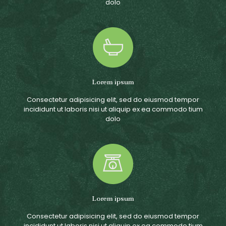
dolo
Lorem ipsum
Consectetur adipisicing elit, sed do eiusmod tempor
incididunt ut laboris nisi ut aliquip ex ea commodo tium
dolo
Lorem ipsum
Consectetur adipisicing elit, sed do eiusmod tempor
incididunt ut laboris nisi ut aliquip ex ea commodo tium